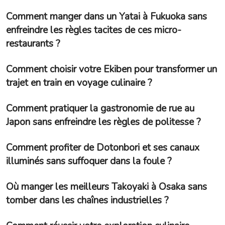
Comment manger dans un Yatai à Fukuoka sans
enfreindre les règles tacites de ces micro-
restaurants ?
Comment choisir votre Ekiben pour transformer un
trajet en train en voyage culinaire ?
Comment pratiquer la gastronomie de rue au
Japon sans enfreindre les règles de politesse ?
Comment profiter de Dotonbori et ses canaux
illuminés sans suffoquer dans la foule ?
Où manger les meilleurs Takoyaki à Osaka sans
tomber dans les chaînes industrielles ?