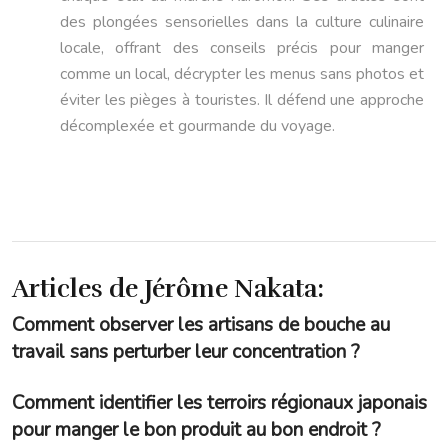
des plongées sensorielles dans la culture culinaire
locale, offrant des conseils précis pour manger
comme un local, décrypter les menus sans photos et
éviter les pièges à touristes. Il défend une approche
décomplexée et gourmande du voyage.
Articles de Jérôme Nakata:
Comment observer les artisans de bouche au
travail sans perturber leur concentration ?
Comment identifier les terroirs régionaux japonais
pour manger le bon produit au bon endroit ?