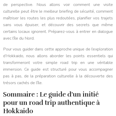
de perspective. Nous allons voir comment une visite
culturelle peut être le meilleur briefing de sécurité, comment
maîtriser les routes les plus redoutées, planifier vos trajets
sans vous épuiser, et découvrir des secrets que même
certains locaux ignorent. Préparez-vous à entrer en dialogue
avec l’île du Nord.
Pour vous guider dans cette approche unique de l’exploration
d’Hokkaido, nous allons aborder les points essentiels qui
transformeront votre simple road trip en une véritable
immersion. Ce guide est structuré pour vous accompagner
pas à pas, de la préparation culturelle à la découverte des
trésors cachés de l’île.
Sommaire : Le guide d’un initié
pour un road trip authentique à
Hokkaido