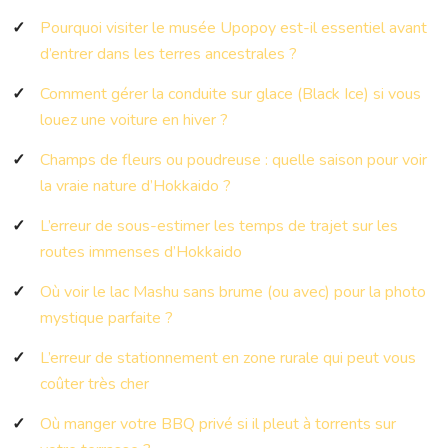
Pourquoi visiter le musée Upopoy est-il essentiel avant
d’entrer dans les terres ancestrales ?
Comment gérer la conduite sur glace (Black Ice) si vous
louez une voiture en hiver ?
Champs de fleurs ou poudreuse : quelle saison pour voir
la vraie nature d’Hokkaido ?
L’erreur de sous-estimer les temps de trajet sur les
routes immenses d’Hokkaido
Où voir le lac Mashu sans brume (ou avec) pour la photo
mystique parfaite ?
L’erreur de stationnement en zone rurale qui peut vous
coûter très cher
Où manger votre BBQ privé si il pleut à torrents sur