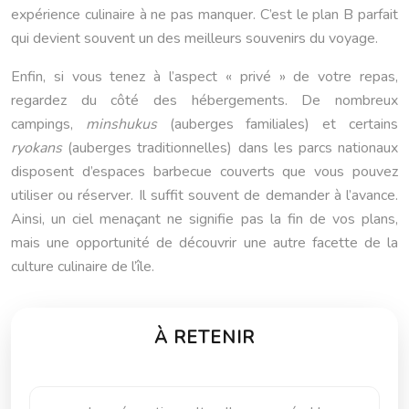
expérience culinaire à ne pas manquer. C’est le plan B parfait
qui devient souvent un des meilleurs souvenirs du voyage.
Enfin, si vous tenez à l’aspect « privé » de votre repas,
regardez du côté des hébergements. De nombreux
campings,
minshukus
(auberges familiales) et certains
ryokans
(auberges traditionnelles) dans les parcs nationaux
disposent d’espaces barbecue couverts que vous pouvez
utiliser ou réserver. Il suffit souvent de demander à l’avance.
Ainsi, un ciel menaçant ne signifie pas la fin de vos plans,
mais une opportunité de découvrir une autre facette de la
culture culinaire de l’île.
À RETENIR