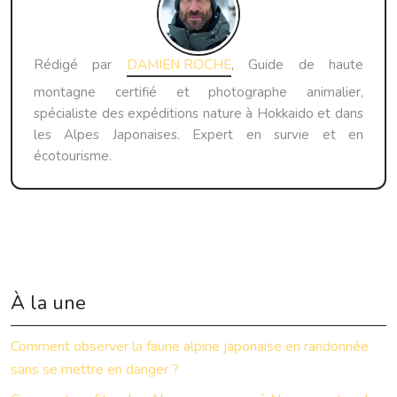
Rédigé par
DAMIEN ROCHE
, Guide de haute
montagne certifié et photographe animalier,
spécialiste des expéditions nature à Hokkaido et dans
les Alpes Japonaises. Expert en survie et en
écotourisme.
À la une
Comment observer la faune alpine japonaise en randonnée
sans se mettre en danger ?