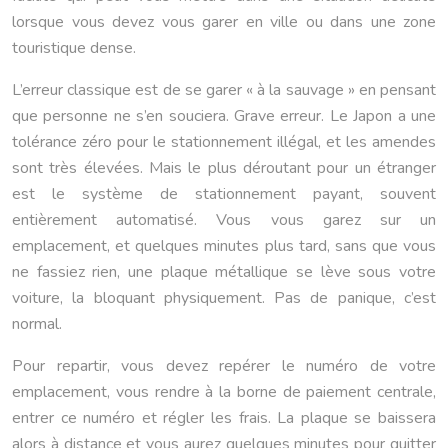
lorsque vous devez vous garer en ville ou dans une zone
touristique dense.
L’erreur classique est de se garer « à la sauvage » en pensant
que personne ne s’en souciera. Grave erreur. Le Japon a une
tolérance zéro pour le stationnement illégal, et les amendes
sont très élevées. Mais le plus déroutant pour un étranger
est le système de stationnement payant, souvent
entièrement automatisé. Vous vous garez sur un
emplacement, et quelques minutes plus tard, sans que vous
ne fassiez rien, une plaque métallique se lève sous votre
voiture, la bloquant physiquement. Pas de panique, c’est
normal.
Pour repartir, vous devez repérer le numéro de votre
emplacement, vous rendre à la borne de paiement centrale,
entrer ce numéro et régler les frais. La plaque se baissera
alors à distance et vous aurez quelques minutes pour quitter