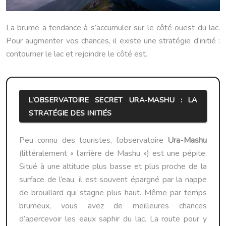
La brume a tendance à s’accumuler sur le côté ouest du lac.
Pour augmenter vos chances, il existe une stratégie d’initié :
contourner le lac et rejoindre le côté est.
L’OBSERVATOIRE SECRET URA-MASHU : LA
STRATÉGIE DES INITIÉS
Peu connu des touristes, l’observatoire
Ura-Mashu
(littéralement « l’arrière de Mashu ») est une pépite.
Situé à une altitude plus basse et plus proche de la
surface de l’eau, il est souvent épargné par la nappe
de brouillard qui stagne plus haut. Même par temps
brumeux, vous avez de meilleures chances
d’apercevoir les eaux saphir du lac. La route pour y