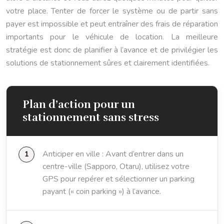
votre place. Tenter de forcer le système ou de partir sans
payer est impossible et peut entraîner des frais de réparation
importants pour le véhicule de location. La meilleure
stratégie est donc de planifier à l’avance et de privilégier les
solutions de stationnement sûres et clairement identifiées.
Plan d’action pour un
stationnement sans stress
Anticiper en ville : Avant d’entrer dans un
centre-ville (Sapporo, Otaru), utilisez votre
GPS pour repérer et sélectionner un parking
payant (« coin parking ») à l’avance.