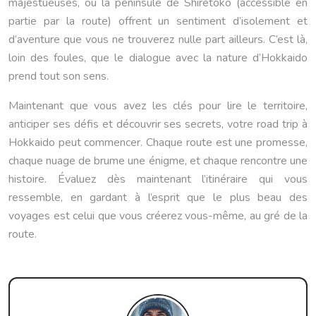
majestueuses, ou la péninsule de Shiretoko (accessible en
partie par la route) offrent un sentiment d’isolement et
d’aventure que vous ne trouverez nulle part ailleurs. C’est là,
loin des foules, que le dialogue avec la nature d’Hokkaido
prend tout son sens.
Maintenant que vous avez les clés pour lire le territoire,
anticiper ses défis et découvrir ses secrets, votre road trip à
Hokkaido peut commencer. Chaque route est une promesse,
chaque nuage de brume une énigme, et chaque rencontre une
histoire. Évaluez dès maintenant l’itinéraire qui vous
ressemble, en gardant à l’esprit que le plus beau des
voyages est celui que vous créerez vous-même, au gré de la
route.