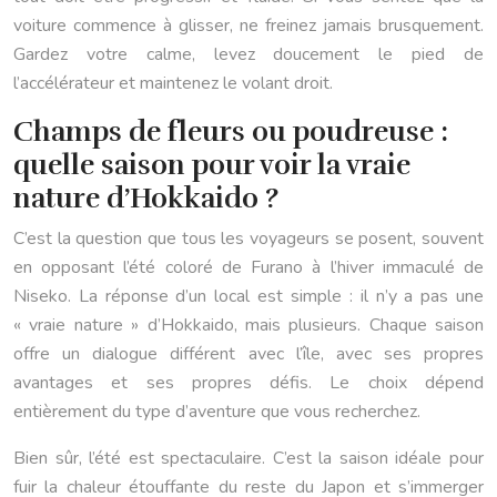
voiture commence à glisser, ne freinez jamais brusquement.
Gardez votre calme, levez doucement le pied de
l’accélérateur et maintenez le volant droit.
Champs de fleurs ou poudreuse :
quelle saison pour voir la vraie
nature d’Hokkaido ?
C’est la question que tous les voyageurs se posent, souvent
en opposant l’été coloré de Furano à l’hiver immaculé de
Niseko. La réponse d’un local est simple : il n’y a pas une
« vraie nature » d’Hokkaido, mais plusieurs. Chaque saison
offre un dialogue différent avec l’île, avec ses propres
avantages et ses propres défis. Le choix dépend
entièrement du type d’aventure que vous recherchez.
Bien sûr, l’été est spectaculaire. C’est la saison idéale pour
fuir la chaleur étouffante du reste du Japon et s’immerger