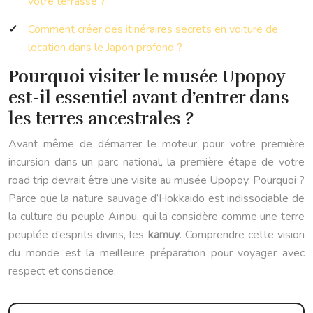
votre terrasse ?
Comment créer des itinéraires secrets en voiture de
location dans le Japon profond ?
Pourquoi visiter le musée Upopoy
est-il essentiel avant d’entrer dans
les terres ancestrales ?
Avant même de démarrer le moteur pour votre première
incursion dans un parc national, la première étape de votre
road trip devrait être une visite au musée Upopoy. Pourquoi ?
Parce que la nature sauvage d’Hokkaido est indissociable de
la culture du peuple Aïnou, qui la considère comme une terre
peuplée d’esprits divins, les
kamuy
. Comprendre cette vision
du monde est la meilleure préparation pour voyager avec
respect et conscience.