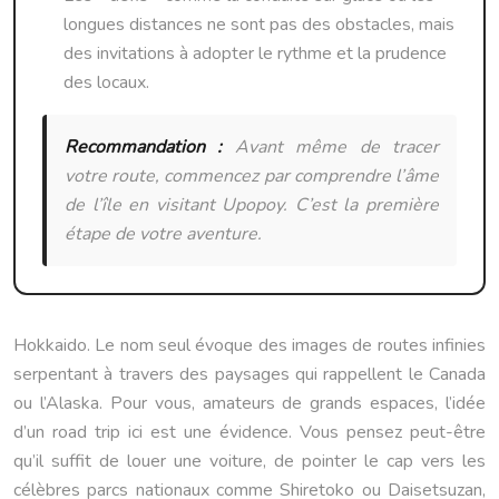
longues distances ne sont pas des obstacles, mais
des invitations à adopter le rythme et la prudence
des locaux.
Recommandation :
Avant même de tracer
votre route, commencez par comprendre l’âme
de l’île en visitant Upopoy. C’est la première
étape de votre aventure.
Hokkaido. Le nom seul évoque des images de routes infinies
serpentant à travers des paysages qui rappellent le Canada
ou l’Alaska. Pour vous, amateurs de grands espaces, l’idée
d’un road trip ici est une évidence. Vous pensez peut-être
qu’il suffit de louer une voiture, de pointer le cap vers les
célèbres parcs nationaux comme Shiretoko ou Daisetsuzan,