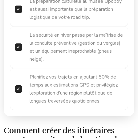
La préparation culturelle au musée Upopoy
est aussi importante que la préparation
logistique de votre road trip.
La sécurité en hiver passe par la maîtrise de
la conduite préventive (gestion du verglas)
et un équipement irréprochable (pneus
neige).
Planifiez vos trajets en ajoutant 50% de
temps aux estimations GPS et privilégiez
l’exploration d’une région plutôt que de
longues traversées quotidiennes.
Comment créer des itinéraires