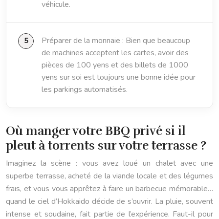
véhicule.
Préparer de la monnaie : Bien que beaucoup
de machines acceptent les cartes, avoir des
pièces de 100 yens et des billets de 1000
yens sur soi est toujours une bonne idée pour
les parkings automatisés.
Où manger votre BBQ privé si il
pleut à torrents sur votre terrasse ?
Imaginez la scène : vous avez loué un chalet avec une
superbe terrasse, acheté de la viande locale et des légumes
frais, et vous vous apprêtez à faire un barbecue mémorable…
quand le ciel d’Hokkaido décide de s’ouvrir. La pluie, souvent
intense et soudaine, fait partie de l’expérience. Faut-il pour