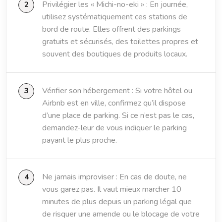
Privilégier les « Michi-no-eki » : En journée,
utilisez systématiquement ces stations de
bord de route. Elles offrent des parkings
gratuits et sécurisés, des toilettes propres et
souvent des boutiques de produits locaux.
Vérifier son hébergement : Si votre hôtel ou
Airbnb est en ville, confirmez qu’il dispose
d’une place de parking. Si ce n’est pas le cas,
demandez-leur de vous indiquer le parking
payant le plus proche.
Ne jamais improviser : En cas de doute, ne
vous garez pas. Il vaut mieux marcher 10
minutes de plus depuis un parking légal que
de risquer une amende ou le blocage de votre