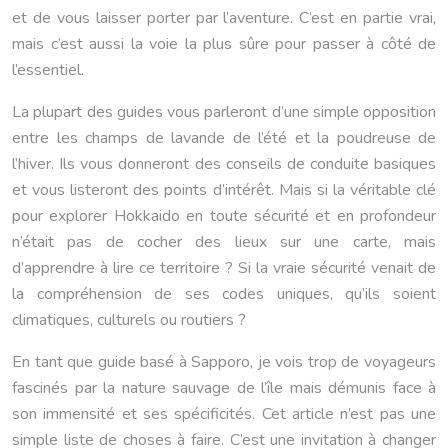
et de vous laisser porter par l’aventure. C’est en partie vrai,
mais c’est aussi la voie la plus sûre pour passer à côté de
l’essentiel.
La plupart des guides vous parleront d’une simple opposition
entre les champs de lavande de l’été et la poudreuse de
l’hiver. Ils vous donneront des conseils de conduite basiques
et vous listeront des points d’intérêt. Mais si la véritable clé
pour explorer Hokkaido en toute sécurité et en profondeur
n’était pas de cocher des lieux sur une carte, mais
d’apprendre à lire ce territoire ? Si la vraie sécurité venait de
la compréhension de ses codes uniques, qu’ils soient
climatiques, culturels ou routiers ?
En tant que guide basé à Sapporo, je vois trop de voyageurs
fascinés par la nature sauvage de l’île mais démunis face à
son immensité et ses spécificités. Cet article n’est pas une
simple liste de choses à faire. C’est une invitation à changer