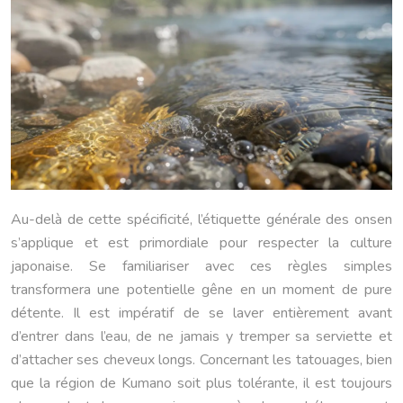
Au-delà de cette spécificité, l’étiquette générale des onsen
s’applique et est primordiale pour respecter la culture
japonaise. Se familiariser avec ces règles simples
transformera une potentielle gêne en un moment de pure
détente. Il est impératif de se laver entièrement avant
d’entrer dans l’eau, de ne jamais y tremper sa serviette et
d’attacher ses cheveux longs. Concernant les tatouages, bien
que la région de Kumano soit plus tolérante, il est toujours