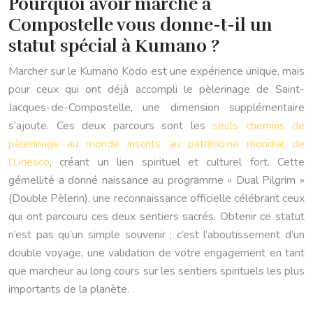
Pourquoi avoir marché à
Compostelle vous donne-t-il un
statut spécial à Kumano ?
Marcher sur le Kumano Kodo est une expérience unique, mais
pour ceux qui ont déjà accompli le pèlerinage de Saint-
Jacques-de-Compostelle, une dimension supplémentaire
s’ajoute. Ces deux parcours sont les
seuls chemins de
pèlerinage au monde inscrits au patrimoine mondial de
l’Unesco
, créant un lien spirituel et culturel fort. Cette
gémellité a donné naissance au programme « Dual Pilgrim »
(Double Pèlerin), une reconnaissance officielle célébrant ceux
qui ont parcouru ces deux sentiers sacrés. Obtenir ce statut
n’est pas qu’un simple souvenir ; c’est l’aboutissement d’un
double voyage, une validation de votre engagement en tant
que marcheur au long cours sur les sentiers spirituels les plus
importants de la planète.