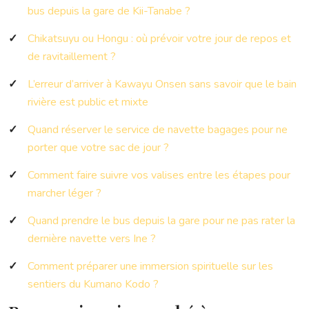
bus depuis la gare de Kii-Tanabe ?
Chikatsuyu ou Hongu : où prévoir votre jour de repos et
de ravitaillement ?
L’erreur d’arriver à Kawayu Onsen sans savoir que le bain
rivière est public et mixte
Quand réserver le service de navette bagages pour ne
porter que votre sac de jour ?
Comment faire suivre vos valises entre les étapes pour
marcher léger ?
Quand prendre le bus depuis la gare pour ne pas rater la
dernière navette vers Ine ?
Comment préparer une immersion spirituelle sur les
sentiers du Kumano Kodo ?