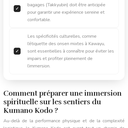
bagages (Takkyubin) doit être anticipée
pour garantir une expérience sereine et
confortable.
Les spécificités culturelles, comme
l’étiquette des onsen mixtes à Kawayu,
sont essentielles à connaître pour éviter les
impairs et profiter pleinement de
l’immersion.
Comment préparer une immersion
spirituelle sur les sentiers du
Kumano Kodo ?
Au-delà de la performance physique et de la complexité