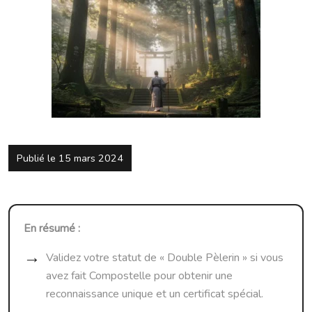
Publié le 15 mars 2024
En résumé :
Validez votre statut de « Double Pèlerin » si vous
avez fait Compostelle pour obtenir une
reconnaissance unique et un certificat spécial.