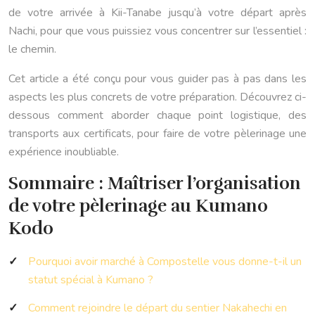
de votre arrivée à Kii-Tanabe jusqu’à votre départ après
Nachi, pour que vous puissiez vous concentrer sur l’essentiel :
le chemin.
Cet article a été conçu pour vous guider pas à pas dans les
aspects les plus concrets de votre préparation. Découvrez ci-
dessous comment aborder chaque point logistique, des
transports aux certificats, pour faire de votre pèlerinage une
expérience inoubliable.
Sommaire : Maîtriser l’organisation
de votre pèlerinage au Kumano
Kodo
Pourquoi avoir marché à Compostelle vous donne-t-il un
statut spécial à Kumano ?
Comment rejoindre le départ du sentier Nakahechi en