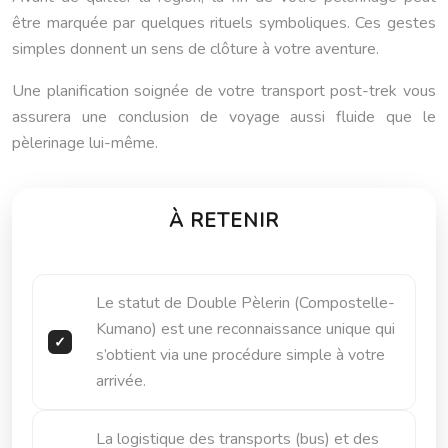
être marquée par quelques rituels symboliques. Ces gestes
simples donnent un sens de clôture à votre aventure.
Une planification soignée de votre transport post-trek vous
assurera une conclusion de voyage aussi fluide que le
pèlerinage lui-même.
À RETENIR
Le statut de Double Pèlerin (Compostelle-
Kumano) est une reconnaissance unique qui
s’obtient via une procédure simple à votre
arrivée.
La logistique des transports (bus) et des