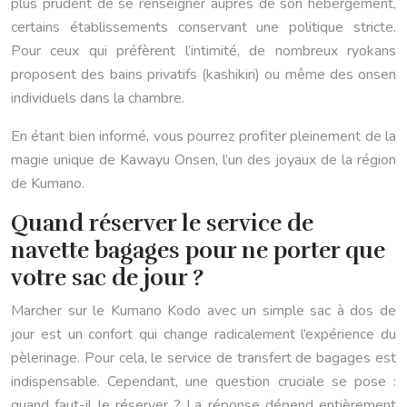
plus prudent de se renseigner auprès de son hébergement,
certains établissements conservant une politique stricte.
Pour ceux qui préfèrent l’intimité, de nombreux ryokans
proposent des bains privatifs (kashikiri) ou même des onsen
individuels dans la chambre.
En étant bien informé, vous pourrez profiter pleinement de la
magie unique de Kawayu Onsen, l’un des joyaux de la région
de Kumano.
Quand réserver le service de
navette bagages pour ne porter que
votre sac de jour ?
Marcher sur le Kumano Kodo avec un simple sac à dos de
jour est un confort qui change radicalement l’expérience du
pèlerinage. Pour cela, le service de transfert de bagages est
indispensable. Cependant, une question cruciale se pose :
quand faut-il le réserver ? La réponse dépend entièrement