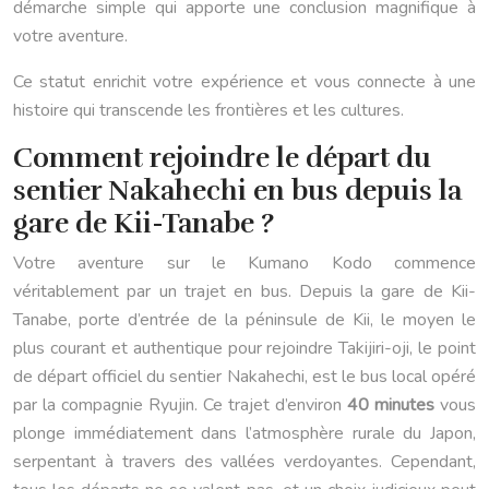
démarche simple qui apporte une conclusion magnifique à
votre aventure.
Ce statut enrichit votre expérience et vous connecte à une
histoire qui transcende les frontières et les cultures.
Comment rejoindre le départ du
sentier Nakahechi en bus depuis la
gare de Kii-Tanabe ?
Votre aventure sur le Kumano Kodo commence
véritablement par un trajet en bus. Depuis la gare de Kii-
Tanabe, porte d’entrée de la péninsule de Kii, le moyen le
plus courant et authentique pour rejoindre Takijiri-oji, le point
de départ officiel du sentier Nakahechi, est le bus local opéré
par la compagnie Ryujin. Ce trajet d’environ
40 minutes
vous
plonge immédiatement dans l’atmosphère rurale du Japon,
serpentant à travers des vallées verdoyantes. Cependant,