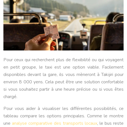
Pour ceux qui recherchent plus de flexibilité ou qui voyagent
en petit groupe, le taxi est une option viable. Facilement
disponibles devant la gare, ils vous mèneront à Takijiri pour
environ 8 000 yens. Cela peut être une solution confortable
si vous souhaitez partir à une heure précise ou si vous êtes
chargé.
Pour vous aider à visualiser les différentes possibilités, ce
tableau compare les options principales. Comme le montre
une
analyse comparative des transports locaux
, le bus reste