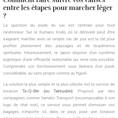
entre les étapes pour marcher léger
?
La question du poids du sac est centrale pour tout
randonneur. Sur le Kumano Kodo, où le dénivelé peut être
exigeant, marcher avec un simple sac de jour est la clé pour
profiter pleinement des paysages et de l’expérience
spirituelle. Heureusement, le Japon dispose d’un système
logistique d’une efficacité redoutable qui rend cela possible.
Comprendre son fonctionnement vous libérera d’un poids
considérable, au sens propre comme au figuré.
La solution la plus simple et la plus utilisée est le service de
livraison
Ta-Q-Bin (ou Takkyubin)
. Proposé par des
compagnies comme Yamato Transport (reconnaissable à son
logo de chat noir), ce service vous permet d’envoyer vos
bagages n’importe où dans le pays pour une livraison