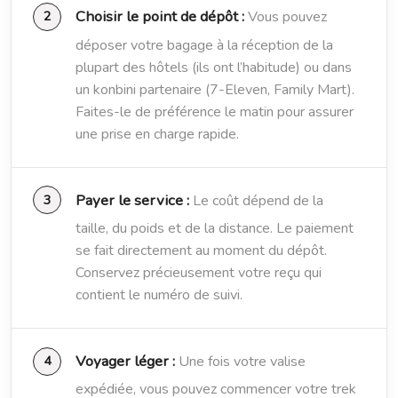
Choisir le point de dépôt :
Vous pouvez
déposer votre bagage à la réception de la
plupart des hôtels (ils ont l’habitude) ou dans
un konbini partenaire (7-Eleven, Family Mart).
Faites-le de préférence le matin pour assurer
une prise en charge rapide.
Payer le service :
Le coût dépend de la
taille, du poids et de la distance. Le paiement
se fait directement au moment du dépôt.
Conservez précieusement votre reçu qui
contient le numéro de suivi.
Voyager léger :
Une fois votre valise
expédiée, vous pouvez commencer votre trek