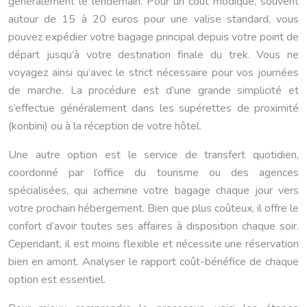
généralement le lendemain. Pour un coût modique, souvent
autour de 15 à 20 euros pour une valise standard, vous
pouvez expédier votre bagage principal depuis votre point de
départ jusqu’à votre destination finale du trek. Vous ne
voyagez ainsi qu’avec le strict nécessaire pour vos journées
de marche. La procédure est d’une grande simplicité et
s’effectue généralement dans les supérettes de proximité
(konbini) ou à la réception de votre hôtel.
Une autre option est le service de transfert quotidien,
coordonné par l’office du tourisme ou des agences
spécialisées, qui achemine votre bagage chaque jour vers
votre prochain hébergement. Bien que plus coûteux, il offre le
confort d’avoir toutes ses affaires à disposition chaque soir.
Cependant, il est moins flexible et nécessite une réservation
bien en amont. Analyser le rapport coût-bénéfice de chaque
option est essentiel.