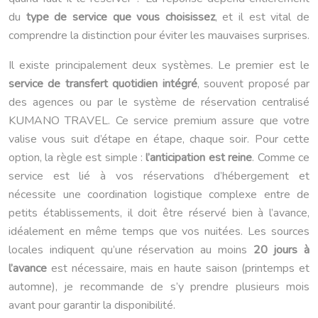
du
type de service que vous choisissez
, et il est vital de
comprendre la distinction pour éviter les mauvaises surprises.
Il existe principalement deux systèmes. Le premier est le
service de transfert quotidien intégré
, souvent proposé par
des agences ou par le système de réservation centralisé
KUMANO TRAVEL. Ce service premium assure que votre
valise vous suit d’étape en étape, chaque soir. Pour cette
option, la règle est simple :
l’anticipation est reine
. Comme ce
service est lié à vos réservations d’hébergement et
nécessite une coordination logistique complexe entre de
petits établissements, il doit être réservé bien à l’avance,
idéalement en même temps que vos nuitées. Les sources
locales indiquent qu’une réservation au moins
20 jours à
l’avance
est nécessaire, mais en haute saison (printemps et
automne), je recommande de s’y prendre plusieurs mois
avant pour garantir la disponibilité.