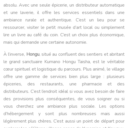
absolu. Avec une seule épicerie, un distributeur automatique
et une laverie, il offre les services essentiels dans une
ambiance rurale et authentique. C’est un lieu pour se
ressourcer, visiter le petit musée d’art local ou simplement
lire un livre au café du coin. C’est un choix plus économique,
mais qui demande une certaine autonomie.
À l’inverse,
Hongu
, situé au confluent des sentiers et abritant
le grand sanctuaire Kumano Hongu Taisha, est le véritable
cœur spirituel et logistique du parcours. Plus animé, le village
offre une gamme de services bien plus large : plusieurs
épiceries, des restaurants, une pharmacie et des
distributeurs. C’est l’endroit idéal si vous avez besoin de faire
des provisions plus conséquentes, de vous soigner ou si
vous cherchez une ambiance plus sociale. Les options
d’hébergement y sont plus nombreuses mais aussi
légèrement plus chères. C’est aussi un point de départ pour