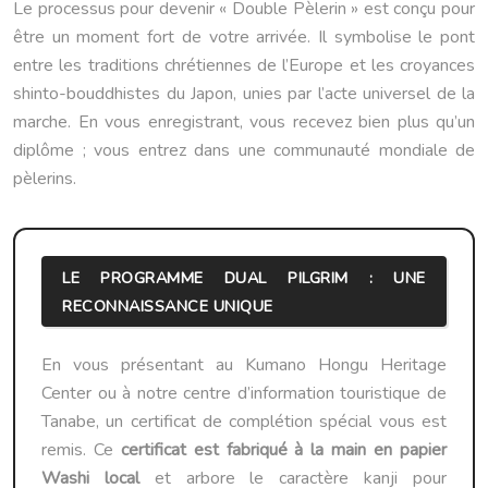
Le processus pour devenir « Double Pèlerin » est conçu pour
être un moment fort de votre arrivée. Il symbolise le pont
entre les traditions chrétiennes de l’Europe et les croyances
shinto-bouddhistes du Japon, unies par l’acte universel de la
marche. En vous enregistrant, vous recevez bien plus qu’un
diplôme ; vous entrez dans une communauté mondiale de
pèlerins.
LE PROGRAMME DUAL PILGRIM : UNE
RECONNAISSANCE UNIQUE
En vous présentant au Kumano Hongu Heritage
Center ou à notre centre d’information touristique de
Tanabe, un certificat de complétion spécial vous est
remis. Ce
certificat est fabriqué à la main en papier
Washi local
et arbore le caractère kanji pour