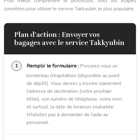
Pour mieux comprendre le processus, voici les étapes
concrètes pour utiliser le service Takkyubin, le plus populaire.
Plan d’action : Envoyer vos
bagages avec le service Takkyubin
Remplir le formulaire :
Procurez-vous un
bordereau d’expédition (disponible au point
de dépôt). Vous devrez y inscrire clairement
l’adresse de destination (votre prochain
hôtel), son numéro de téléphone, votre nom,
et surtout, la date de livraison souhaitée.
N’hésitez pas à demander de l’aide au
personnel.