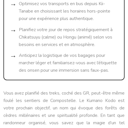
Optimisez vos transports en bus depuis Kii-
Tanabe en choisissant les horaires hors-pointe
pour une expérience plus authentique.
Planifiez votre jour de repos stratégiquement à
Chikatsuyu (calme) ou Hongu (animé) selon vos
besoins en services et en atmosphère.
Anticipez la logistique de vos bagages pour
marcher léger et familiarisez-vous avec l’étiquette
des onsen pour une immersion sans faux-pas.
Vous avez planifié des treks, coché des GR, peut-être même
foulé les sentiers de Compostelle. Le Kumano Kodo est
votre prochain objectif, un nom qui évoque des forêts de
cèdres millénaires et une spiritualité profonde. En tant que
randonneur organisé, vous savez que la magie d’un tel