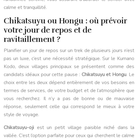
calme et tranquillité.
Chikatsuyu ou Hongu : où prévoir
votre jour de repos et de
ravitaillement ?
Planifier un jour de repos sur un trek de plusieurs jours n’est
pas un luxe, c’est une nécessité stratégique. Sur le Kumano
Kodo, deux villages principaux se présentent comme des
candidats idéaux pour cette pause :
Chikatsuyu et Hongu
. Le
choix entre les deux dépend entièrement de vos besoins en
termes de services, de votre budget et de l’atmosphère que
vous recherchez. Il n’y a pas de bonne ou de mauvaise
réponse, seulement celle qui correspond le mieux à votre
style de voyage.
Chikatsuyu-oji
est un petit village paisible niché dans la
vallée. C’est l’option parfaite pour ceux qui cherchent le calme