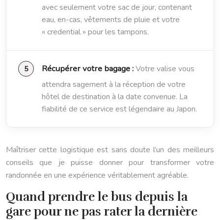
avec seulement votre sac de jour, contenant
eau, en-cas, vêtements de pluie et votre
« credential » pour les tampons.
Récupérer votre bagage :
Votre valise vous
attendra sagement à la réception de votre
hôtel de destination à la date convenue. La
fiabilité de ce service est légendaire au Japon.
Maîtriser cette logistique est sans doute l’un des meilleurs
conseils que je puisse donner pour transformer votre
randonnée en une expérience véritablement agréable.
Quand prendre le bus depuis la
gare pour ne pas rater la dernière