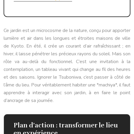
Ce jardin est un microcosme de la nature, conçu pour apporter
lumière et air dans les longues et étroites maisons de ville
de Kyoto. En été, il crée un courant d’air rafraîchissant ; en
hiver, il laisse pénétrer les précieux rayons du soleil. Mais son
rôle va au-delà du fonctionnel. C’est une invitation à la
contemplation, un tableau vivant qui change au fil des heures
et des saisons. Ignorer le Tsuboniwa, c’est passer à côté de
l’âme du lieu. Pour véritablement habiter une *machiya*, il faut
apprendre à interagir avec son jardin, à en faire le point
d’ancrage de sa journée.
Plan d’action : transformer le lieu
en expérience