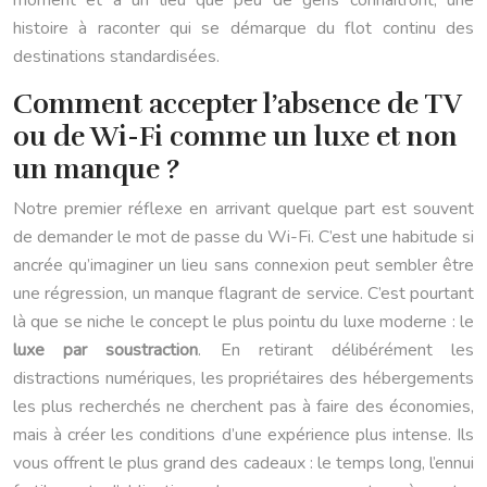
moment et à un lieu que peu de gens connaîtront, une
histoire à raconter qui se démarque du flot continu des
destinations standardisées.
Comment accepter l’absence de TV
ou de Wi-Fi comme un luxe et non
un manque ?
Notre premier réflexe en arrivant quelque part est souvent
de demander le mot de passe du Wi-Fi. C’est une habitude si
ancrée qu’imaginer un lieu sans connexion peut sembler être
une régression, un manque flagrant de service. C’est pourtant
là que se niche le concept le plus pointu du luxe moderne : le
luxe par soustraction
. En retirant délibérément les
distractions numériques, les propriétaires des hébergements
les plus recherchés ne cherchent pas à faire des économies,
mais à créer les conditions d’une expérience plus intense. Ils
vous offrent le plus grand des cadeaux : le temps long, l’ennui