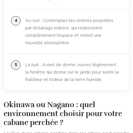
Au soir : Contemplez les ombres projetées
par l’éclairage indirect, qui redessinent
complètement l’espace et créent une
nouvelle atmosphère.
La nuit : Avant de dormir, ouvrez légèrement
la fenêtre qui donne sur le jardin pour sentir la
fraîcheur et l’odeur de la terre humide.
Okinawa ou Nagano : quel
environnement choisir pour votre
cabane perchée ?