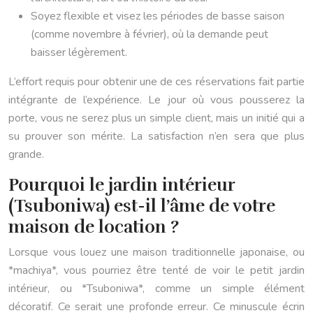
Soyez flexible et visez les périodes de basse saison
(comme novembre à février), où la demande peut
baisser légèrement.
L’effort requis pour obtenir une de ces réservations fait partie
intégrante de l’expérience. Le jour où vous pousserez la
porte, vous ne serez plus un simple client, mais un initié qui a
su prouver son mérite. La satisfaction n’en sera que plus
grande.
Pourquoi le jardin intérieur
(Tsuboniwa) est-il l’âme de votre
maison de location ?
Lorsque vous louez une maison traditionnelle japonaise, ou
*machiya*, vous pourriez être tenté de voir le petit jardin
intérieur, ou *Tsuboniwa*, comme un simple élément
décoratif. Ce serait une profonde erreur. Ce minuscule écrin