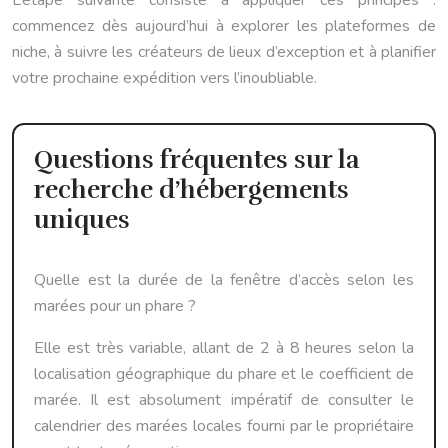
commencez dès aujourd’hui à explorer les plateformes de
niche, à suivre les créateurs de lieux d’exception et à planifier
votre prochaine expédition vers l’inoubliable.
Questions fréquentes sur la
recherche d’hébergements
uniques
Quelle est la durée de la fenêtre d’accès selon les
marées pour un phare ?
Elle est très variable, allant de 2 à 8 heures selon la
localisation géographique du phare et le coefficient de
marée. Il est absolument impératif de consulter le
calendrier des marées locales fourni par le propriétaire