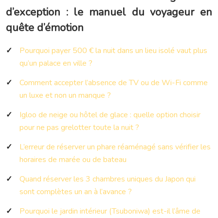
d’exception : le manuel du voyageur en
quête d’émotion
Pourquoi payer 500 € la nuit dans un lieu isolé vaut plus
qu’un palace en ville ?
Comment accepter l’absence de TV ou de Wi-Fi comme
un luxe et non un manque ?
Igloo de neige ou hôtel de glace : quelle option choisir
pour ne pas grelotter toute la nuit ?
L’erreur de réserver un phare réaménagé sans vérifier les
horaires de marée ou de bateau
Quand réserver les 3 chambres uniques du Japon qui
sont complètes un an à l’avance ?
Pourquoi le jardin intérieur (Tsuboniwa) est-il l’âme de