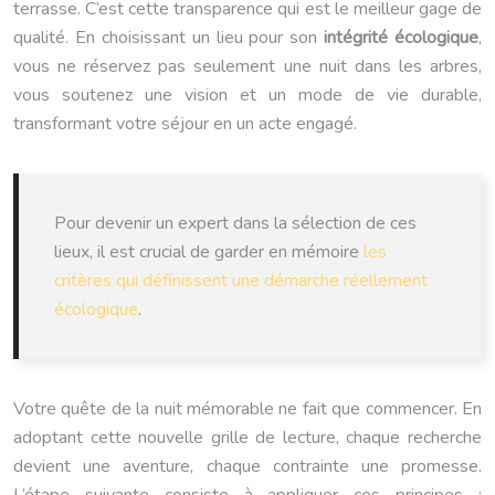
terrasse. C’est cette transparence qui est le meilleur gage de
qualité. En choisissant un lieu pour son
intégrité écologique
,
vous ne réservez pas seulement une nuit dans les arbres,
vous soutenez une vision et un mode de vie durable,
transformant votre séjour en un acte engagé.
Pour devenir un expert dans la sélection de ces
lieux, il est crucial de garder en mémoire
les
critères qui définissent une démarche réellement
écologique
.
Votre quête de la nuit mémorable ne fait que commencer. En
adoptant cette nouvelle grille de lecture, chaque recherche
devient une aventure, chaque contrainte une promesse.
L’étape suivante consiste à appliquer ces principes :