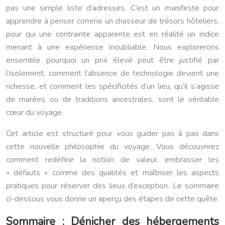
pas une simple liste d’adresses. C’est un manifeste pour
apprendre à penser comme un chasseur de trésors hôteliers,
pour qui une contrainte apparente est en réalité un indice
menant à une expérience inoubliable. Nous explorerons
ensemble pourquoi un prix élevé peut être justifié par
l’isolement, comment l’absence de technologie devient une
richesse, et comment les spécificités d’un lieu, qu’il s’agisse
de marées ou de traditions ancestrales, sont le véritable
cœur du voyage.
Cet article est structuré pour vous guider pas à pas dans
cette nouvelle philosophie du voyage. Vous découvrirez
comment redéfinir la notion de valeur, embrasser les
« défauts » comme des qualités et maîtriser les aspects
pratiques pour réserver des lieux d’exception. Le sommaire
ci-dessous vous donne un aperçu des étapes de cette quête.
Sommaire : Dénicher des hébergements