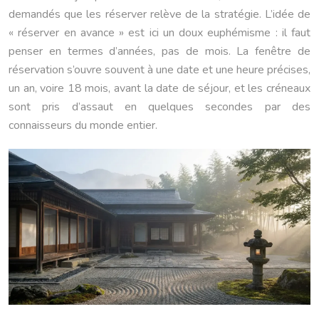
demandés que les réserver relève de la stratégie. L’idée de
« réserver en avance » est ici un doux euphémisme : il faut
penser en termes d’années, pas de mois. La fenêtre de
réservation s’ouvre souvent à une date et une heure précises,
un an, voire 18 mois, avant la date de séjour, et les créneaux
sont pris d’assaut en quelques secondes par des
connaisseurs du monde entier.