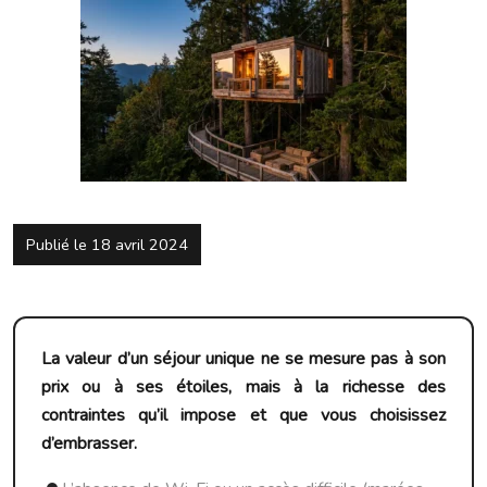
Publié le 18 avril 2024
La valeur d’un séjour unique ne se mesure pas à son
prix ou à ses étoiles, mais à la richesse des
contraintes qu’il impose et que vous choisissez
d’embrasser.