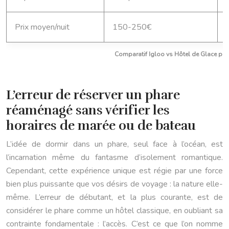
Prix moyen/nuit
150-250€
Comparatif Igloo vs Hôtel de Glace pou
L’erreur de réserver un phare
réaménagé sans vérifier les
horaires de marée ou de bateau
L’idée de dormir dans un phare, seul face à l’océan, est
l’incarnation même du fantasme d’isolement romantique.
Cependant, cette expérience unique est régie par une force
bien plus puissante que vos désirs de voyage : la nature elle-
même. L’erreur de débutant, et la plus courante, est de
considérer le phare comme un hôtel classique, en oubliant sa
contrainte fondamentale : l’accès. C’est ce que l’on nomme