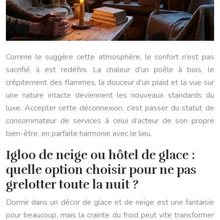
Comme le suggère cette atmosphère, le confort n’est pas
sacrifié, il est redéfini. La chaleur d’un poêle à bois, le
crépitement des flammes, la douceur d’un plaid et la vue sur
une nature intacte deviennent les nouveaux standards du
luxe. Accepter cette déconnexion, c’est passer du statut de
consommateur de services à celui d’acteur de son propre
bien-être, en parfaite harmonie avec le lieu.
Igloo de neige ou hôtel de glace :
quelle option choisir pour ne pas
grelotter toute la nuit ?
Dormir dans un décor de glace et de neige est une fantaisie
pour beaucoup, mais la crainte du froid peut vite transformer