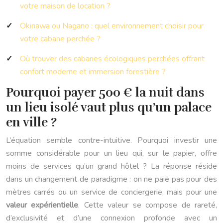
votre maison de location ?
Okinawa ou Nagano : quel environnement choisir pour
votre cabane perchée ?
Où trouver des cabanes écologiques perchées offrant
confort moderne et immersion forestière ?
Pourquoi payer 500 € la nuit dans
un lieu isolé vaut plus qu’un palace
en ville ?
L’équation semble contre-intuitive. Pourquoi investir une
somme considérable pour un lieu qui, sur le papier, offre
moins de services qu’un grand hôtel ? La réponse réside
dans un changement de paradigme : on ne paie pas pour des
mètres carrés ou un service de conciergerie, mais pour une
valeur expérientielle
. Cette valeur se compose de rareté,
d’exclusivité et d’une connexion profonde avec un