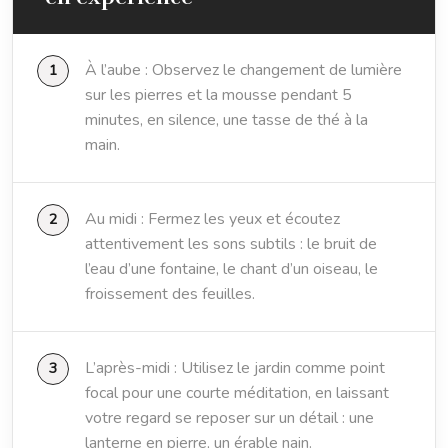
À l’aube : Observez le changement de lumière
sur les pierres et la mousse pendant 5
minutes, en silence, une tasse de thé à la
main.
Au midi : Fermez les yeux et écoutez
attentivement les sons subtils : le bruit de
l’eau d’une fontaine, le chant d’un oiseau, le
froissement des feuilles.
L’après-midi : Utilisez le jardin comme point
focal pour une courte méditation, en laissant
votre regard se reposer sur un détail : une
lanterne en pierre, un érable nain.