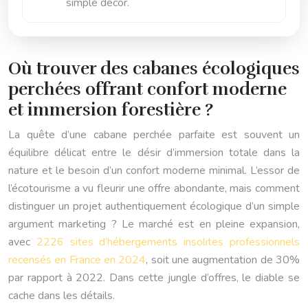
simple décor.
Où trouver des cabanes écologiques
perchées offrant confort moderne
et immersion forestière ?
La quête d’une cabane perchée parfaite est souvent un
équilibre délicat entre le désir d’immersion totale dans la
nature et le besoin d’un confort moderne minimal. L’essor de
l’écotourisme a vu fleurir une offre abondante, mais comment
distinguer un projet authentiquement écologique d’un simple
argument marketing ? Le marché est en pleine expansion,
avec
2226 sites d’hébergements insolites professionnels
recensés en France en 2024
, soit une augmentation de 30%
par rapport à 2022. Dans cette jungle d’offres, le diable se
cache dans les détails.