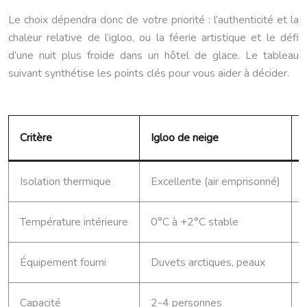
Le choix dépendra donc de votre priorité : l’authenticité et la
chaleur relative de l’igloo, ou la féerie artistique et le défi
d’une nuit plus froide dans un hôtel de glace. Le tableau
suivant synthétise les points clés pour vous aider à décider.
Critère
Igloo de neige
Isolation thermique
Excellente (air emprisonné)
Température intérieure
0°C à +2°C stable
Équipement fourni
Duvets arctiques, peaux
Capacité
2-4 personnes