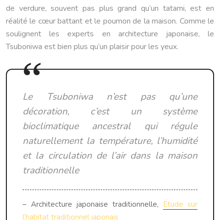
de verdure, souvent pas plus grand qu’un tatami, est en
réalité le cœur battant et le poumon de la maison. Comme le
soulignent les experts en architecture japonaise, le
Tsuboniwa est bien plus qu’un plaisir pour les yeux.
Le Tsuboniwa n’est pas qu’une
décoration, c’est un système
bioclimatique ancestral qui régule
naturellement la température, l’humidité
et la circulation de l’air dans la maison
traditionnelle
– Architecture japonaise traditionnelle,
Étude sur
l’habitat traditionnel japonais