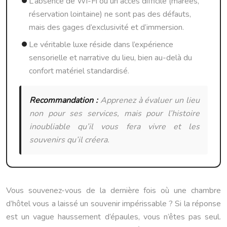
L’absence de Wi-Fi ou un accès difficile (marées,
réservation lointaine) ne sont pas des défauts,
mais des gages d’exclusivité et d’immersion.
Le véritable luxe réside dans l’expérience
sensorielle et narrative du lieu, bien au-delà du
confort matériel standardisé.
Recommandation :
Apprenez à évaluer un lieu
non pour ses services, mais pour l’histoire
inoubliable qu’il vous fera vivre et les
souvenirs qu’il créera.
Vous souvenez-vous de la dernière fois où une chambre
d’hôtel vous a laissé un souvenir impérissable ? Si la réponse
est un vague haussement d’épaules, vous n’êtes pas seul.