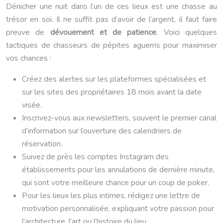
Dénicher une nuit dans l’un de ces lieux est une chasse au
trésor en soi. Il ne suffit pas d’avoir de l’argent, il faut faire
preuve de
dévouement et de patience
. Voici quelques
tactiques de chasseurs de pépites aguerris pour maximiser
vos chances :
Créez des alertes sur les plateformes spécialisées et
sur les sites des propriétaires 18 mois avant la date
visée.
Inscrivez-vous aux newsletters, souvent le premier canal
d’information sur l’ouverture des calendriers de
réservation.
Suivez de près les comptes Instagram des
établissements pour les annulations de dernière minute,
qui sont votre meilleure chance pour un coup de poker.
Pour les lieux les plus intimes, rédigez une lettre de
motivation personnalisée, expliquant votre passion pour
l’architecture, l’art ou l’histoire du lieu.