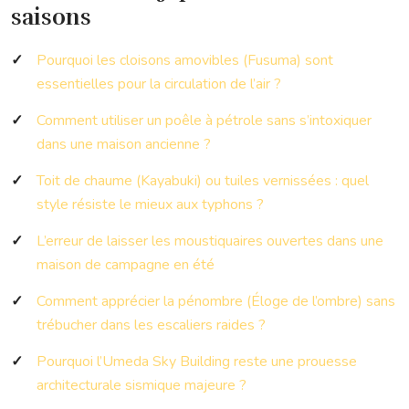
saisons
Pourquoi les cloisons amovibles (Fusuma) sont
essentielles pour la circulation de l’air ?
Comment utiliser un poêle à pétrole sans s’intoxiquer
dans une maison ancienne ?
Toit de chaume (Kayabuki) ou tuiles vernissées : quel
style résiste le mieux aux typhons ?
L’erreur de laisser les moustiquaires ouvertes dans une
maison de campagne en été
Comment apprécier la pénombre (Éloge de l’ombre) sans
trébucher dans les escaliers raides ?
Pourquoi l’Umeda Sky Building reste une prouesse
architecturale sismique majeure ?