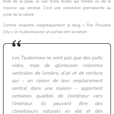
bruit de la pluie, la vue d’une feuille qui tombe ou de la
mousse qui verdoie. C’est une connexion permanente au
cycle de la nature.
Comme l’exprime magnifiquement le blog « The Possible
City », le
tsuboniwa
est un portail vers la nature :
Les Tsuboniwa ne sont pas que des puits
vides, mais de glorieuses colonnes
verticales de lumière, d’air et de verdure
qui – en raison de leur emplacement
central dans une maison – apportent
certaines qualités de l’extérieur vers
l’intérieur. Ils peuvent être des
climatiseurs naturels en été et des