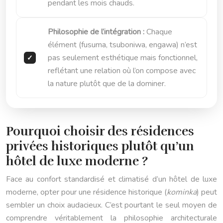
pendant les mois chauds.
Philosophie de l’intégration :
Chaque
élément (fusuma, tsuboniwa, engawa) n’est
pas seulement esthétique mais fonctionnel,
reflétant une relation où l’on compose avec
la nature plutôt que de la dominer.
Pourquoi choisir des résidences
privées historiques plutôt qu’un
hôtel de luxe moderne ?
Face au confort standardisé et climatisé d’un hôtel de luxe
moderne, opter pour une résidence historique (
kominka
) peut
sembler un choix audacieux. C’est pourtant le seul moyen de
comprendre véritablement la philosophie architecturale