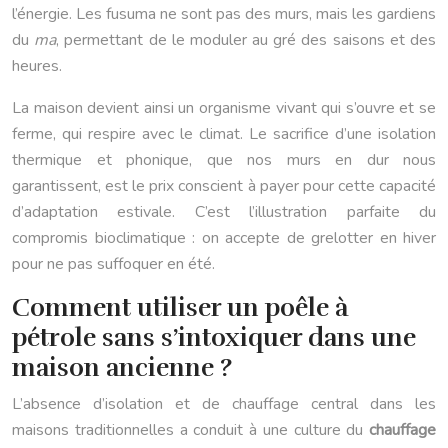
l’énergie. Les fusuma ne sont pas des murs, mais les gardiens
du
ma
, permettant de le moduler au gré des saisons et des
heures.
La maison devient ainsi un organisme vivant qui s’ouvre et se
ferme, qui respire avec le climat. Le sacrifice d’une isolation
thermique et phonique, que nos murs en dur nous
garantissent, est le prix conscient à payer pour cette capacité
d’adaptation estivale. C’est l’illustration parfaite du
compromis bioclimatique : on accepte de grelotter en hiver
pour ne pas suffoquer en été.
Comment utiliser un poêle à
pétrole sans s’intoxiquer dans une
maison ancienne ?
L’absence d’isolation et de chauffage central dans les
maisons traditionnelles a conduit à une culture du
chauffage