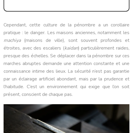
Cependant, cette culture de la pénombre a un corollaire
pratique : le danger. Les maisons anciennes, notamment les
machiya
(maisons de ville), sont souvent profondes et
étroites, avec des escaliers (
kaidan
) particulièrement raides,
presque des échelles. Se déplacer dans la pénombre sur ces
marches abruptes demande une attention constante et une
connaissance intime des lieux. La sécurité n’est pas garantie
par un éclairage artificiel abondant, mais par la prudence et
l’habitude. C’est un environnement qui exige que l’on soit
présent, conscient de chaque pas.