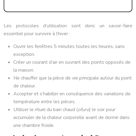
Les protocoles d’utilisation sont donc un savoir-faire
essentiel pour survivre à l’hiver :
Ouvrir les fenêtres 5 minutes toutes les heures, sans
exception.
Créer un courant d’air en ouvrant des points opposés de
la maison.
Ne chauffer que la pièce de vie principale autour du point
de chaleur.
Accepter et s’habiller en conséquence des variations de
température entre les pièces.
Utiliser le rituel du bain chaud (
ofuro
) le soir pour
accumuler de la chaleur corporelle avant de dormir dans
une chambre froide.