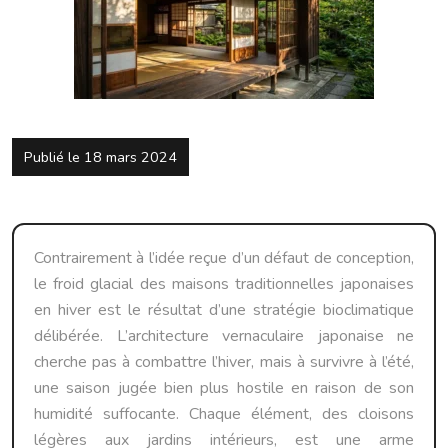
Publié le 18 mars 2024
Contrairement à l’idée reçue d’un défaut de conception,
le froid glacial des maisons traditionnelles japonaises
en hiver est le résultat d’une stratégie bioclimatique
délibérée. L’architecture vernaculaire japonaise ne
cherche pas à combattre l’hiver, mais à survivre à l’été,
une saison jugée bien plus hostile en raison de son
humidité suffocante. Chaque élément, des cloisons
légères aux jardins intérieurs, est une arme