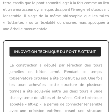
terre, tandis que le pont sommital agit à la fois comme un lien
et un amortisseur dynamique, dissipant l’énergie et stabilisant
l’ensemble. Il s’agit de la même philosophie que les tuiles
« flottantes » ou la flexibilité du chaume, mais appliquée à
une échelle monumentale.
INNOVATION TECHNIQUE DU PONT FLOTTANT
La construction a débuté par l’érection des tours
jumelles en béton armé. Pendant ce temps,
l’observatoire circulaire a été construit au sol. Une fois
les tours achevées, cette structure de plusieurs
tonnes a été soulevée entre les deux tours à l’aide
d’un système de câbles et de vérins. Cette technique,
appelée « lift-up », a permis de connecter l’ensemble
avec une précision extrême, créant une structure