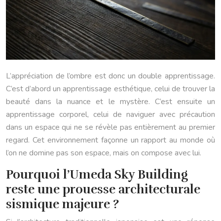
L’appréciation de l’ombre est donc un double apprentissage.
C’est d’abord un apprentissage esthétique, celui de trouver la
beauté dans la nuance et le mystère. C’est ensuite un
apprentissage corporel, celui de naviguer avec précaution
dans un espace qui ne se révèle pas entièrement au premier
regard. Cet environnement façonne un rapport au monde où
l’on ne domine pas son espace, mais on compose avec lui.
Pourquoi l’Umeda Sky Building
reste une prouesse architecturale
sismique majeure ?