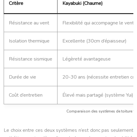
Critère
Kayabuki (Chaume)
Résistance au vent
Flexibilité qui accompagne le vent
Isolation thermique
Excellente (30cm d’épaisseur)
Résistance sismique
Légèreté avantageuse
Durée de vie
20-30 ans (nécessite entretien coll
Coût d’entretien
Élevé mais partagé (système Yui)
Comparaison des systèmes de toiture fac
Le choix entre ces deux systèmes n’est donc pas seulement