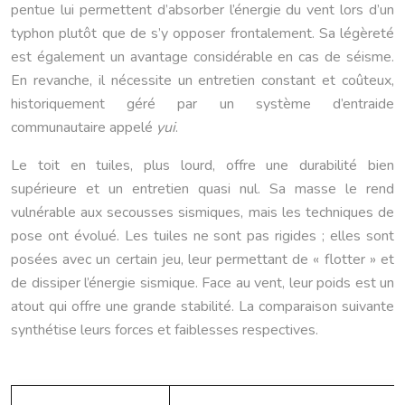
pentue lui permettent d’absorber l’énergie du vent lors d’un
typhon plutôt que de s’y opposer frontalement. Sa légèreté
est également un avantage considérable en cas de séisme.
En revanche, il nécessite un entretien constant et coûteux,
historiquement géré par un système d’entraide
communautaire appelé
yui
.
Le toit en tuiles, plus lourd, offre une durabilité bien
supérieure et un entretien quasi nul. Sa masse le rend
vulnérable aux secousses sismiques, mais les techniques de
pose ont évolué. Les tuiles ne sont pas rigides ; elles sont
posées avec un certain jeu, leur permettant de « flotter » et
de dissiper l’énergie sismique. Face au vent, leur poids est un
atout qui offre une grande stabilité. La comparaison suivante
synthétise leurs forces et faiblesses respectives.