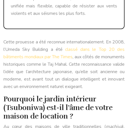
unifiée mais flexible, capable de résister aux vents
violents et aux séismes les plus forts.
Cette prouesse a été reconnue internationalement. En 2008,
l’Umeda Sky Building a été
classé dans le Top 20 des
bâtiments mondiaux par The Times
, aux côtés de monuments
historiques comme le Taj Mahal. Cette reconnaissance valide
l’idée que l’architecture japonaise, qu’elle soit ancienne ou
moderne, est avant tout un dialogue intelligent et innovant
avec un environnement naturel exigeant.
Pourquoi le jardin intérieur
(Tsuboniwa) est-il l’âme de votre
maison de location ?
Au cœur des maisons de ville traditionnelles (
machiya
),