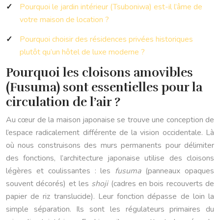
Pourquoi le jardin intérieur (Tsuboniwa) est-il l’âme de
votre maison de location ?
Pourquoi choisir des résidences privées historiques
plutôt qu’un hôtel de luxe moderne ?
Pourquoi les cloisons amovibles
(Fusuma) sont essentielles pour la
circulation de l’air ?
Au cœur de la maison japonaise se trouve une conception de
l’espace radicalement différente de la vision occidentale. Là
où nous construisons des murs permanents pour délimiter
des fonctions, l’architecture japonaise utilise des cloisons
légères et coulissantes : les
fusuma
(panneaux opaques
souvent décorés) et les
shoji
(cadres en bois recouverts de
papier de riz translucide). Leur fonction dépasse de loin la
simple séparation. Ils sont les régulateurs primaires du