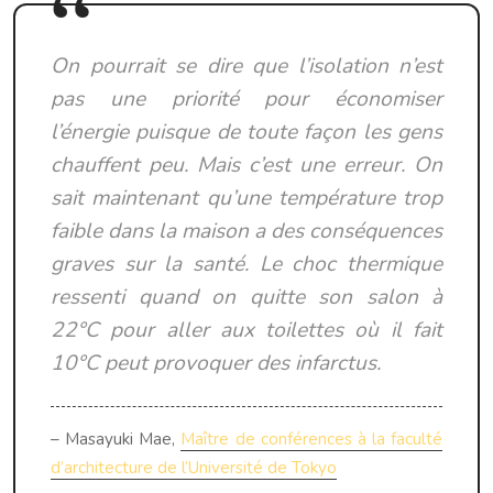
On pourrait se dire que l’isolation n’est
pas une priorité pour économiser
l’énergie puisque de toute façon les gens
chauffent peu. Mais c’est une erreur. On
sait maintenant qu’une température trop
faible dans la maison a des conséquences
graves sur la santé. Le choc thermique
ressenti quand on quitte son salon à
22°C pour aller aux toilettes où il fait
10°C peut provoquer des infarctus.
– Masayuki Mae,
Maître de conférences à la faculté
d’architecture de l’Université de Tokyo