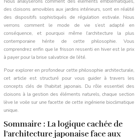
Nous analyserons comment des éléments emblématiques,
des cloisons amovibles aux jardins intérieurs, sont en réalité
des dispositifs sophistiqués de régulation estivale. Nous
verrons comment le mode de vie s’est adapté en
conséquence, et pourquoi même l’architecture la plus
contemporaine hérite de cette philosophie. Vous
comprendrez enfin que le frisson ressenti en hiver est le prix
à payer pour la brise salvatrice de l’été.
Pour explorer en profondeur cette philosophie architecturale,
cet article est structuré pour vous guider à travers les
concepts clés de l’habitat japonais. Du rôle essentiel des
cloisons à la gestion des éléments naturels, chaque section
lève le voile sur une facette de cette ingénierie bioclimatique
unique.
Sommaire : La logique cachée de
l’architecture japonaise face aux