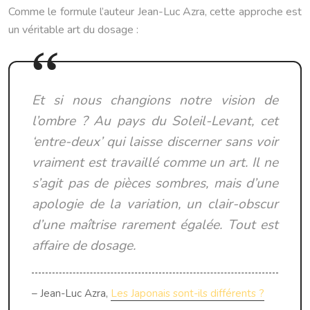
Comme le formule l’auteur Jean-Luc Azra, cette approche est
un véritable art du dosage :
Et si nous changions notre vision de
l’ombre ? Au pays du Soleil-Levant, cet
‘entre-deux’ qui laisse discerner sans voir
vraiment est travaillé comme un art. Il ne
s’agit pas de pièces sombres, mais d’une
apologie de la variation, un clair-obscur
d’une maîtrise rarement égalée. Tout est
affaire de dosage.
– Jean-Luc Azra,
Les Japonais sont-ils différents ?