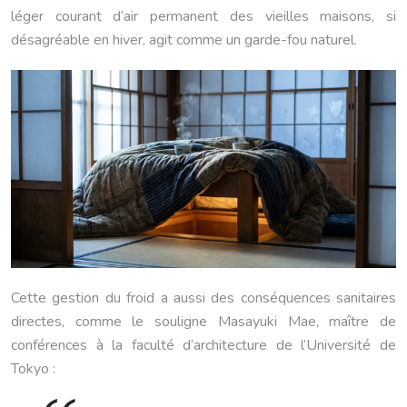
léger courant d’air permanent des vieilles maisons, si
désagréable en hiver, agit comme un garde-fou naturel.
Cette gestion du froid a aussi des conséquences sanitaires
directes, comme le souligne Masayuki Mae, maître de
conférences à la faculté d’architecture de l’Université de
Tokyo :