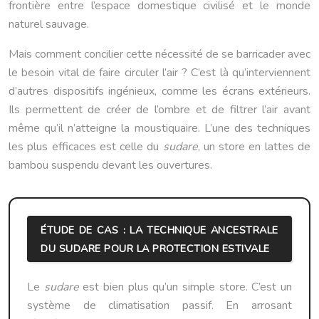
frontière entre l’espace domestique civilisé et le monde
naturel sauvage.
Mais comment concilier cette nécessité de se barricader avec
le besoin vital de faire circuler l’air ? C’est là qu’interviennent
d’autres dispositifs ingénieux, comme les écrans extérieurs.
Ils permettent de créer de l’ombre et de filtrer l’air avant
même qu’il n’atteigne la moustiquaire. L’une des techniques
les plus efficaces est celle du
sudare
, un store en lattes de
bambou suspendu devant les ouvertures.
ÉTUDE DE CAS : LA TECHNIQUE ANCESTRALE
DU SUDARE POUR LA PROTECTION ESTIVALE
Le
sudare
est bien plus qu’un simple store. C’est un
système de climatisation passif. En arrosant