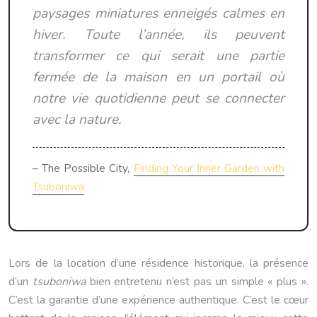
paysages miniatures enneigés calmes en
hiver. Toute l’année, ils peuvent
transformer ce qui serait une partie
fermée de la maison en un portail où
notre vie quotidienne peut se connecter
avec la nature.
– The Possible City,
Finding Your Inner Garden with
Tsuboniwa
Lors de la location d’une résidence historique, la présence
d’un
tsuboniwa
bien entretenu n’est pas un simple « plus ».
C’est la garantie d’une expérience authentique. C’est le cœur